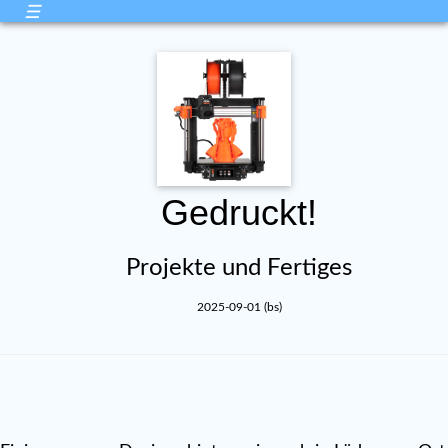
☰
Gedruckt!
Projekte und Fertiges
2025-09-01 (bs)